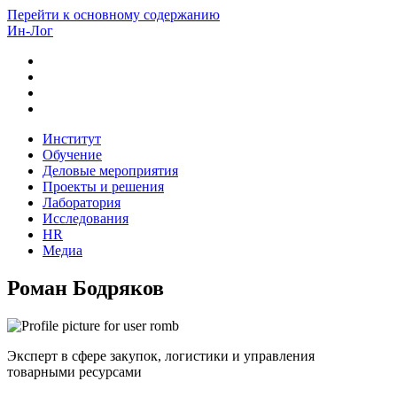
Перейти к основному содержанию
Ин-Лог
Институт
Обучение
Деловые мероприятия
Проекты и решения
Лаборатория
Исследования
HR
Медиа
Роман Бодряков
Эксперт в сфере закупок, логистики и управления
товарными ресурсами