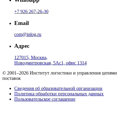
+7 926 267-26-30
Email
com@inlog.ru
Адрес
127015, Москва,
Новодмитровская, 5Ас1, офис 1314
© 2001–2026 Институт логистики и управления цепями
поставок
Сведения об образовательной организации
Политика обработки персональных данных
Пользовательское соглашение