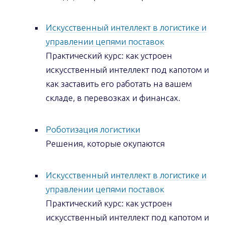
Искусственный интеллект в логистике и
управлении цепями поставок
Практический курс: как устроен
искусственный интеллект под капотом и
как заставить его работать на вашем
складе, в перевозках и финансах.
Роботизация логистики
Решения, которые окупаются
Искусственный интеллект в логистике и
управлении цепями поставок
Практический курс: как устроен
искусственный интеллект под капотом и