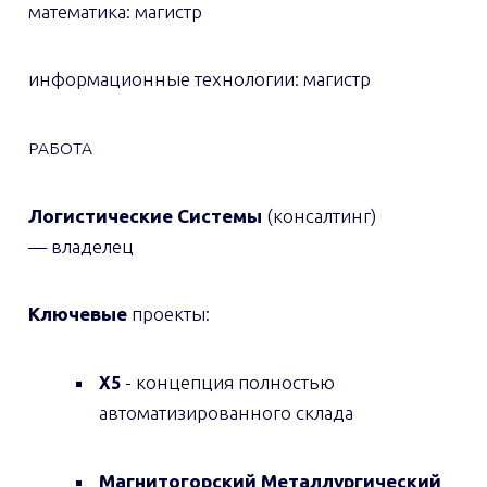
математика: магистр
информационные технологии: магистр
РАБОТА
Логистические Системы
(консалтинг)
— владелец
Ключевые
проекты:
- концепция полностью
X5
автоматизированного склада
Магнитогорский Металлургический