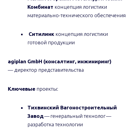
Комбинат
концепция логистики
материально-технического обеспечения
Ситилинк
концепция логистики
готовой продукции
agiplan GmbH
(консалтинг, инжиниринг)
— директор представительства
Ключевые
проекты:
Тихвинский Вагоностроительный
Завод
— генеральный технолог —
разработка технологии