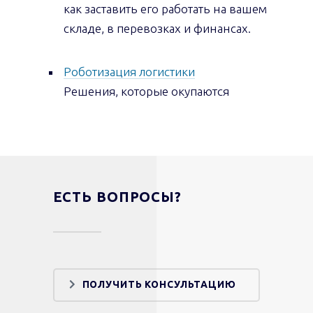
как заставить его работать на вашем
складе, в перевозках и финансах.
Роботизация логистики
Решения, которые окупаются
ЕСТЬ ВОПРОСЫ?
ПОЛУЧИТЬ КОНСУЛЬТАЦИЮ