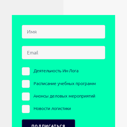
Имя
Email
Newsletters
Деятельность Ин-Лога
Расписание учебных программ
Анонсы деловых мероприятий
Новости логистики