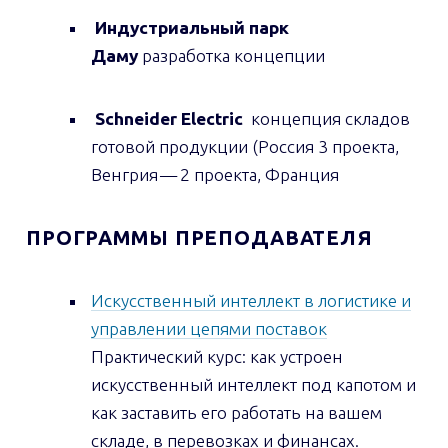
Индустриальный парк
Даму
разработка концепции
Schneider Electric
концепция складов
готовой продукции (Россия 3 проекта,
Венгрия — 2 проекта, Франция
ПРОГРАММЫ ПРЕПОДАВАТЕЛЯ
Искусственный интеллект в логистике и
управлении цепями поставок
Практический курс: как устроен
искусственный интеллект под капотом и
как заставить его работать на вашем
складе, в перевозках и финансах.