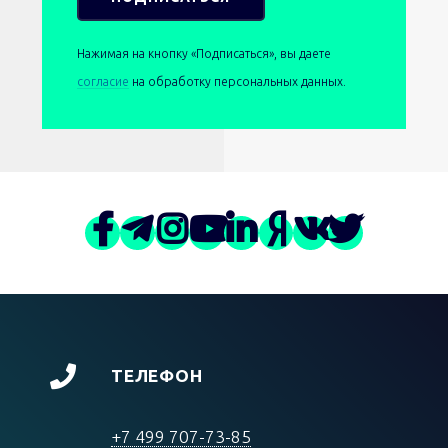
Нажимая на кнопку «Подписаться», вы даете
согласие
на обработку персональных данных.
ТЕЛЕФОН
+7 499 707-73-85