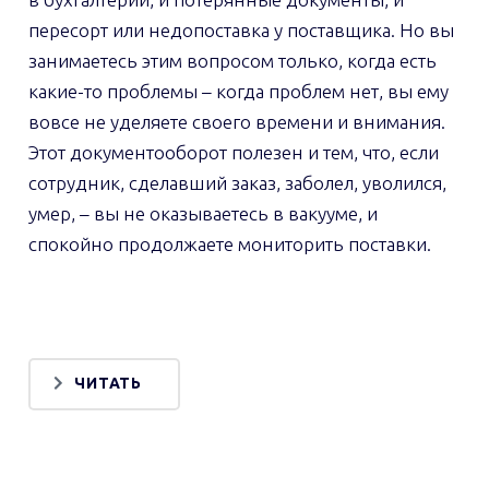
пересорт или недопоставка у поставщика. Но вы
занимаетесь этим вопросом только, когда есть
какие-то проблемы – когда проблем нет, вы ему
вовсе не уделяете своего времени и внимания.
Этот документооборот полезен и тем, что, если
сотрудник, сделавший заказ, заболел, уволился,
умер, – вы не оказываетесь в вакууме, и
спокойно продолжаете мониторить поставки.
ЧИТАТЬ