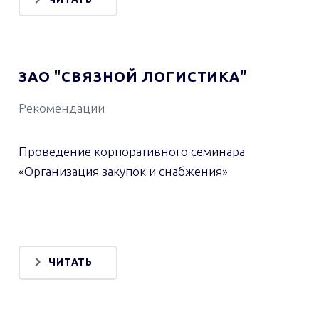
ЗАО "СВЯЗНОЙ ЛОГИСТИКА"
Рекомендации
Проведение корпоративного семинара
«Организация закупок и снабжения»
ЧИТАТЬ