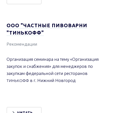
ООО "ЧАСТНЫЕ ПИВОВАРНИ
"ТИНЬКОФФ"
Рекомендации
Организация семинара на тему «Организация
закупок и снабжения» для менеджеров по
закупкам федеральной сети ресторанов
в г. Нижний Новгород
ТИНЬКОФФ
ЧИТАТЬ