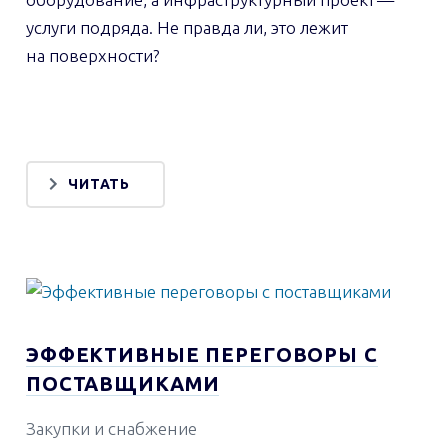
услуги подряда. Не правда ли, это лежит
на поверхности?
ЧИТАТЬ
ЭФФЕКТИВНЫЕ ПЕРЕГОВОРЫ С
ПОСТАВЩИКАМИ
Закупки и снабжение