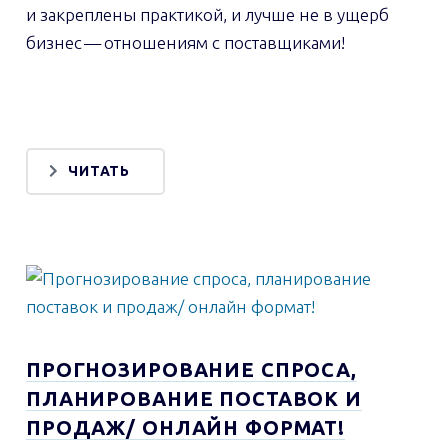
и закреплены практикой, и лучше не в ущерб
бизнес — отношениям с поставщиками!
ЧИТАТЬ
ПРОГНОЗИРОВАНИЕ СПРОСА,
ПЛАНИРОВАНИЕ ПОСТАВОК И
ПРОДАЖ/ ОНЛАЙН ФОРМАТ!