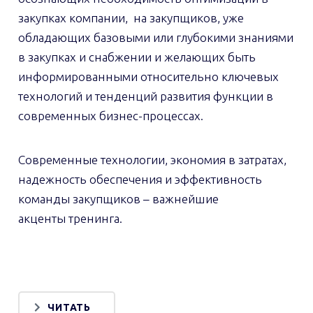
закупках компании, на закупщиков, уже
обладающих базовыми или глубокими знаниями
в закупках и снабжении и желающих быть
информированными относительно ключевых
технологий и тенденций развития функции в
современных бизнес-процессах.
Современные технологии, экономия в затратах,
надежность обеспечения и эффективность
команды закупщиков – важнейшие
акценты тренинга.
ЧИТАТЬ