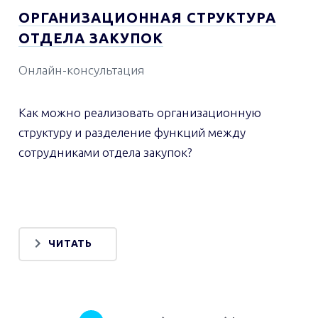
ОРГАНИЗАЦИОННАЯ СТРУКТУРА
ОТДЕЛА ЗАКУПОК
Онлайн-консультация
Как можно реализовать организационную
структуру и разделение функций между
сотрудниками отдела закупок?
ЧИТАТЬ