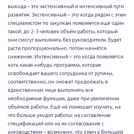
выхода – это экстенсивный и интенсивный пути
развития. Экстенсивный – это когда рядом с этим
специалистом по закупкам появляется ещё один
такой: до 2-3 человек объём работы, который
они смогут выполнять без руководителя, будет
расти пропорционально, потом начнётся
снижение. Интенсивный – это когда появляется
хоть какая-нибудь программа, которая
освобождает вашего сотрудника от рутины,
соответственно, он сможет продолжать в
единственном лице выполнять все
необходимые функции, даже при увеличении
объёмов работы. Ещё не помешает изучить, на
что больше уходит работы: на составление
спецификаций или на их согласование с
руководством – возможно, что ключ к большей