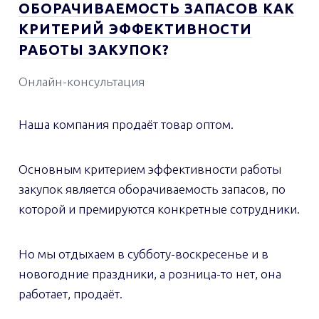
ОБОРАЧИВАЕМОСТЬ ЗАПАСОВ КАК
КРИТЕРИЙ ЭФФЕКТИВНОСТИ
РАБОТЫ ЗАКУПОК?
Онлайн-консультация
Наша компания продаёт товар оптом.
Основным критерием эффективности работы
закупок является оборачиваемость запасов, по
которой и премируются конкретные сотрудники.
Но мы отдыхаем в субботу-воскресенье и в
новогодние праздники, а розница-то нет, она
работает, продаёт.