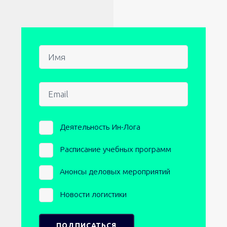
Имя
Email
Newsletters
Деятельность Ин-Лога
Расписание учебных программ
Анонсы деловых мероприятий
Новости логистики