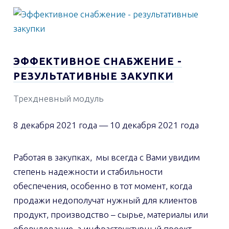
ЭФФЕКТИВНОЕ СНАБЖЕНИЕ -
РЕЗУЛЬТАТИВНЫЕ ЗАКУПКИ
Трехдневный модуль
8 декабря 2021 года
—
10 декабря 2021 года
Работая в закупках, мы всегда с Вами увидим
степень надежности и стабильности
обеспечения, особенно в тот момент, когда
продажи недополучат нужный для клиентов
продукт, производство – сырье, материалы или
оборудование, а инфраструктурный проект —