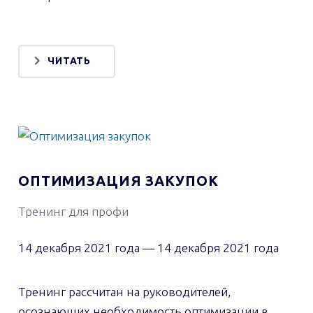
ЧИТАТЬ
ОПТИМИЗАЦИЯ ЗАКУПОК
Тренинг для профи
14 декабря 2021 года
—
14 декабря 2021 года
Тренинг рассчитан на руководителей,
осознающих необходимость оптимизации в