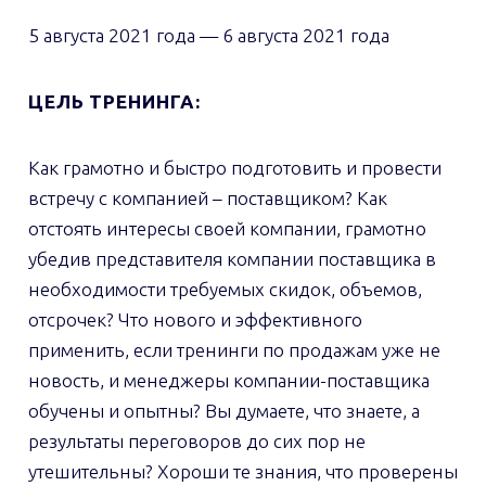
5 августа 2021 года
—
6 августа 2021 года
ЦЕЛЬ ТРЕНИНГА:
Как грамотно и быстро подготовить и провести
встречу с компанией – поставщиком? Как
отстоять интересы своей компании, грамотно
убедив представителя компании поставщика в
необходимости требуемых скидок, объемов,
отсрочек? Что нового и эффективного
применить, если тренинги по продажам уже не
новость, и менеджеры компании-поставщика
обучены и опытны? Вы думаете, что знаете, а
результаты переговоров до сих пор не
утешительны? Хороши те знания, что проверены