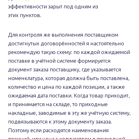
эффективности зарыт под одним из
этих пунктов.
Для контроля же выполнения поставщиком
достигнутых договорённостей я настоятельно
рекомендую такую схему: по каждой ожидаемой
поставке в учётной системе формируется
документ заказа поставщику, где указывается
номенклатура, которая должна быть поставлена,
количество и цена по каждой позиции, а также
ожидаемая дата поставки. Когда товар приходит,
и принимается на складе, то приходные
накладные, заводимые в эту же учётную систему,
подвязываются к этому документу заказа.
Поэтому если расходятся наименования
позиций, или цена с количеством в приходной