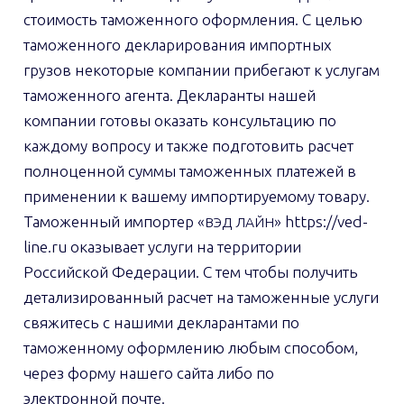
стоимость таможенного оформления. С целью
таможенного декларирования импортных
грузов некоторые компании прибегают к услугам
таможенного агента. Декларанты нашей
компании готовы оказать консультацию по
каждому вопросу и также подготовить расчет
полноценной суммы таможенных платежей в
применении к вашему импортируемому товару.
Таможенный импортер «
» https://ved-
ВЭД
ЛАЙН
line.ru оказывает услуги на территории
Российской Федерации. С тем чтобы получить
детализированный расчет на таможенные услуги
свяжитесь с нашими декларантами по
таможенному оформлению любым способом,
через форму нашего сайта либо по
электронной почте.