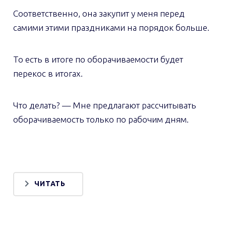
Соответственно, она закупит у меня перед
самими этими праздниками на порядок больше.
То есть в итоге по оборачиваемости будет
перекос в итогах.
Что делать? — Мне предлагают рассчитывать
оборачиваемость только по рабочим дням.
ЧИТАТЬ