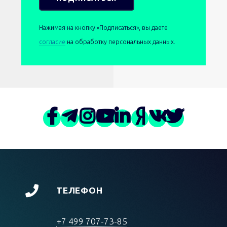
Нажимая на кнопку «Подписаться», вы даете
согласие
на обработку персональных данных.
ТЕЛЕФОН
+7 499 707-73-85