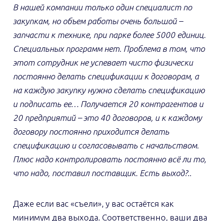
В нашей компании только один специалист по
закупкам, но объем работы очень большой –
запчасти к технике, при парке более 5000 единиц.
Специальных программ нет. Проблема в том, что
этот сотрудник не успевает чисто физически
постоянно делать спецификации к договорам, а
на каждую закупку нужно сделать спецификацию
и подписать ее… Получается 20 контрагентов и
20 предприятий – это 40 договоров, и к каждому
договору постоянно приходится делать
спецификацию и согласовывать с начальством.
Плюс надо контролировать постоянно всё ли то,
что надо, поставил поставщик. Есть выход?..
Даже если вас «съели», у вас остаётся как
минимум два выхода. Соответственно, ваши два