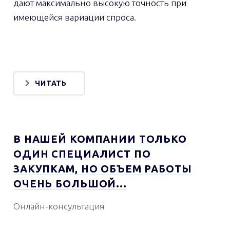
дают максимально высокую точность при
имеющейся вариации спроса.
ЧИТАТЬ
В НАШЕЙ КОМПАНИИ ТОЛЬКО
ОДИН СПЕЦИАЛИСТ ПО
ЗАКУПКАМ, НО ОБЪЕМ РАБОТЫ
ОЧЕНЬ БОЛЬШОЙ...
Онлайн-консультация