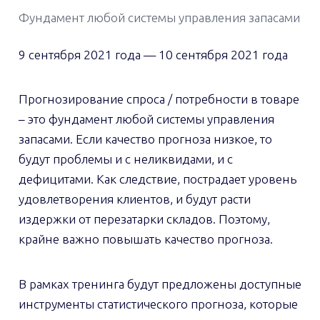
Фундамент любой системы управления запасами
9 сентября 2021 года
—
10 сентября 2021 года
Прогнозирование спроса / потребности в товаре
– это фундамент любой системы управления
запасами. Если качество прогноза низкое, то
будут проблемы и с неликвидами, и с
дефицитами. Как следствие, пострадает уровень
удовлетворения клиентов, и будут расти
издержки от перезатарки складов. Поэтому,
крайне важно повышать качество прогноза.
В рамках тренинга будут предложены доступные
инструменты статистического прогноза, которые