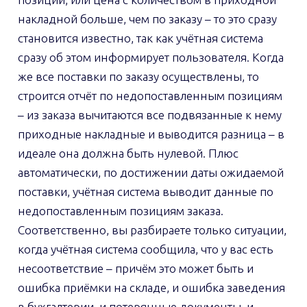
накладной больше, чем по заказу – то это сразу
становится известно, так как учётная система
сразу об этом информирует пользователя. Когда
же все поставки по заказу осуществлены, то
строится отчёт по недопоставленным позициям
– из заказа вычитаются все подвязанные к нему
приходные накладные и выводится разница – в
идеале она должна быть нулевой. Плюс
автоматически, по достижении даты ожидаемой
поставки, учётная система выводит данные по
недопоставленным позициям заказа.
Соответственно, вы разбираете только ситуации,
когда учётная система сообщила, что у вас есть
несоответствие – причём это может быть и
ошибка приёмки на складе, и ошибка заведения
в бухгалтерии, и потерянные документы, и